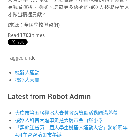
為我省選拔、遴選、培育更多優秀的機器人技術專業人
才做出積極貢獻。
(來源：全國學校聯盟網)
Read
1703
times
Tagged under
機器人運動
機器人大賽
Latest from Robot Admin
大慶市第五屆機器人素質教育獎勵活動圓滿落幕
機器人科普大篷車走進大慶市金山堡小學
「黑龍江省第二屆大學生機器人運動大會」將於明年
4月在齊齊哈爾市舉辦