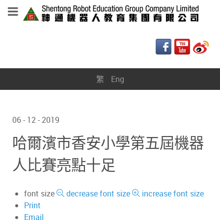
繁
Eng
06 - 12 - 2019
哈爾濱市香安小學第五屆機器
人比賽亮點十足
font size
decrease font size
increase font size
Print
Email