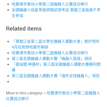
哈爾濱市香坊小學第二屆機器人比賽成功舉行
全國機器人技能等級資格認證考試 黑龍江省逾兩千考
生參加
Related items
「黑龍江省第二屆大學生機器人運動大會」將於明年
4月在齊齊哈爾市舉辦
哈爾濱市香坊小學第二屆機器人比賽成功舉行
第三屆全國機器人運動大賽「機器人馬球」項目
「嘉峪關·神通杯」第三屆全國機器人運動大賽勝利閉
幕
第三屆全國機器人運動大賽「插件足球機器人」項目
More in this category:
« 哈爾濱市香坊小學第二屆機器人
比賽成功舉行