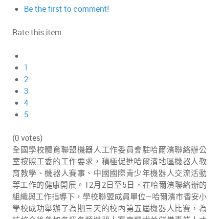
Be the first to comment!
Rate this item
1
2
3
4
5
(0 votes)
全國學校體育聯盟機器人工作委員會駐哈爾濱聯絡辦公
室按照工委的工作要求，積極促進哈爾濱地區機器人教
育教學、機器人賽事、中國國際青少年機器人交流活動
等工作的健康開展。12月2日至5日，在哈爾濱聯絡辦的
組織與工作指導下，學校聯盟成員單位—哈爾濱市香安小
學校成功舉辦了為期三天的校內第五屆機器人比賽，為