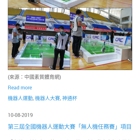
(來源：中國素質體育網)
Read more
機器人運動
,
機器人大賽
,
神通杯
10-08-2019
第三屆全國機器人運動大賽「無人機任務賽」項目