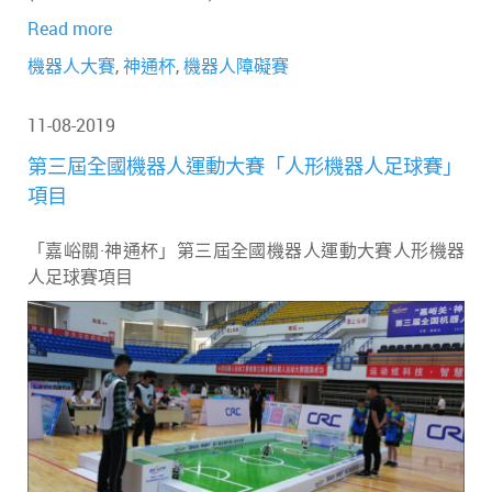
Read more
機器人大賽
,
神通杯
,
機器人障礙賽
11-08-2019
第三屆全國機器人運動大賽「人形機器人足球賽」
項目
「嘉峪關·神通杯」第三屆全國機器人運動大賽人形機器
人足球賽項目