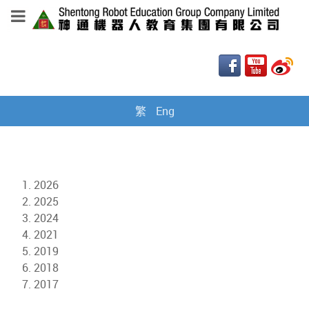
繁
Eng
2026
2025
2024
2021
2019
2018
2017