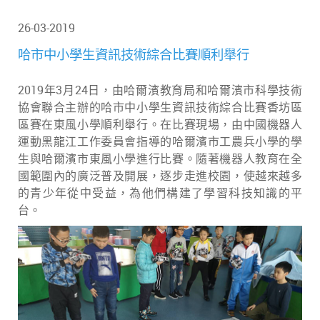
26-03-2019
哈市中小學生資訊技術綜合比賽順利舉行
2019年3月24日，由哈爾濱教育局和哈爾濱市科學技術
協會聯合主辦的哈市中小學生資訊技術綜合比賽香坊區
區賽在東風小學順利舉行。在比賽現場，由中國機器人
運動黑龍江工作委員會指導的哈爾濱市工農兵小學的學
生與哈爾濱市東風小學進行比賽。隨著機器人教育在全
國範圍內的廣泛普及開展，逐步走進校園，使越來越多
的青少年從中受益，為他們構建了學習科技知識的平
台。