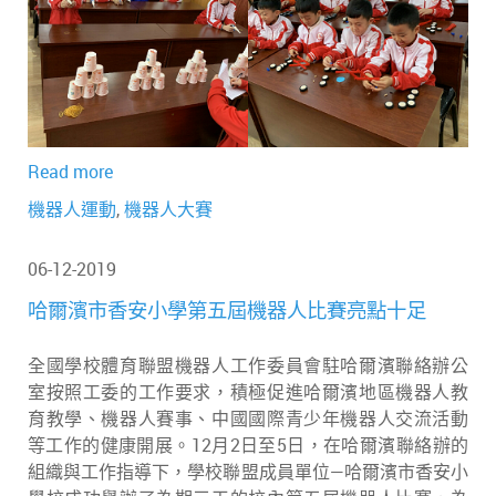
Read more
機器人運動
,
機器人大賽
06-12-2019
哈爾濱市香安小學第五屆機器人比賽亮點十足
全國學校體育聯盟機器人工作委員會駐哈爾濱聯絡辦公
室按照工委的工作要求，積極促進哈爾濱地區機器人教
育教學、機器人賽事、中國國際青少年機器人交流活動
等工作的健康開展。12月2日至5日，在哈爾濱聯絡辦的
組織與工作指導下，學校聯盟成員單位—哈爾濱市香安小