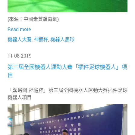
(來源：中國素質體育網)
Read more
機器人大賽
,
神通杯
,
機器人馬球
11-08-2019
第三屆全國機器人運動大賽「插件足球機器人」項
目
「嘉峪關·神通杯」第三屆全國機器人運動大賽插件足球
機器人項目