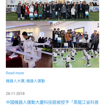
Read more
機器人大賽
,
機器人運動
26-11-2018
中國機器人運動大慶科技館被授予「黑龍江省科普