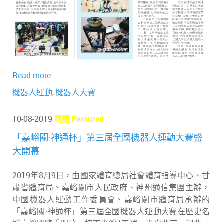
Read more
機器人運動
,
機器人大賽
10-08-2019
精選 Featured
「嘉峪關·神通杯」第三屆全國機器人運動大賽盛
大開幕
2019年8月9日，由國家體育總局社會體育指導中心、甘
肅省體育局、嘉峪關市人民政府、神州通信集團主辦，
中國機器人運動工作委員會、嘉峪關市體育局承辦的
「嘉峪關·神通杯」第三屆全國機器人運動大賽在歷史名