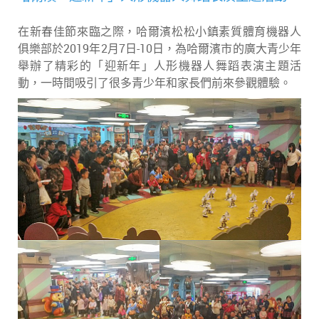
在新春佳節來臨之際，哈爾濱松松小鎮素質體育機器人
俱樂部於2019年2月7日-10日，為哈爾濱市的廣大青少年
舉辦了精彩的「迎新年」人形機器人舞蹈表演主題活
動，一時間吸引了很多青少年和家長們前來參觀體驗。