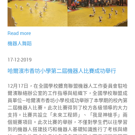
Read more
機器人舞蹈
17-12-2019
哈爾濱市香坊小學第二屆機器人比賽成功舉行
12月17日，在全國學校體育聯盟機器人工作委員會駐哈
爾濱聯絡辦公室的工作指導與組織下，全國學校聯盟成
員單位—哈爾濱市香坊小學校成功舉辦了本學期的校內第
二屆機器人比賽。此次比賽得到了校方各級領導的大力
支持。比賽共設立「未來工程師」、「我是神槍手」兩
個競賽項目。此次比賽的舉辦，不僅對學生們以往學習
到的機器人搭建技巧和機器人基礎知識進行了考核與總