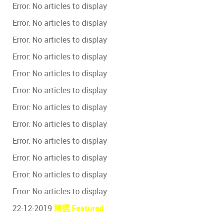
Error: No articles to display
Error: No articles to display
Error: No articles to display
Error: No articles to display
Error: No articles to display
Error: No articles to display
Error: No articles to display
Error: No articles to display
Error: No articles to display
Error: No articles to display
Error: No articles to display
Error: No articles to display
22-12-2019
精選 Featured