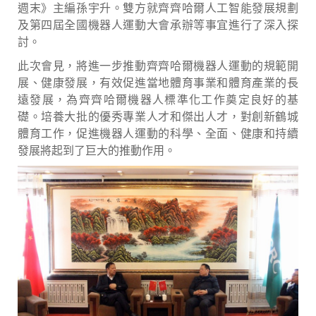
週末》主編孫宇升。雙方就齊齊哈爾人工智能發展規劃
及第四屆全國機器人運動大會承辦等事宜進行了深入探
討。
此次會見，將進一步推動齊齊哈爾機器人運動的規範開
展、健康發展，有效促進當地體育事業和體育產業的長
遠發展，為齊齊哈爾機器人標準化工作奠定良好的基
礎。培養大批的優秀專業人才和傑出人才，對創新鶴城
體育工作，促進機器人運動的科學、全面、健康和持續
發展將起到了巨大的推動作用。