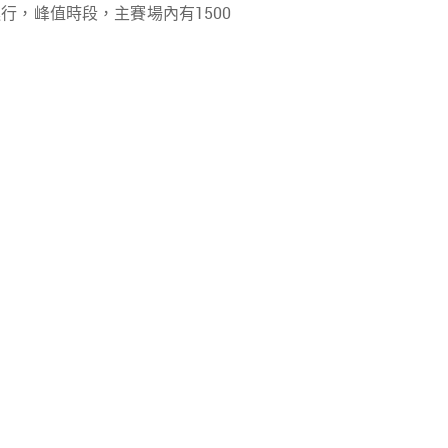
，峰值時段，主賽場內有1500