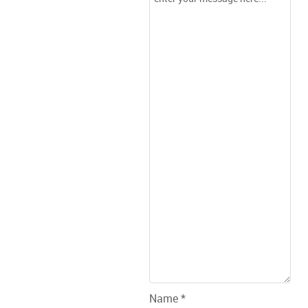
Name *