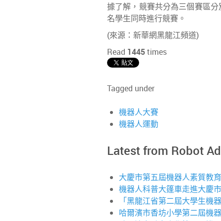
據了解，競賽共分為三個賽區分
名學生同時進行競賽。
(來源：新華網黑龍江頻道)
Read
1445
times
Tagged under
機器人大賽
機器人運動
Latest from Robot A
大慶市第五屆機器人素質教
機器人科普大篷車走進大慶
「黑龍江省第二屆大學生機器
哈爾濱市香坊小學第二屆機