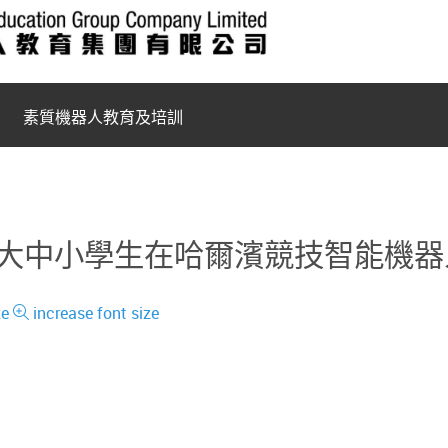
素質機器人教育及培訓
0名大中小學生在哈爾濱競技智能機器
ze
increase font size