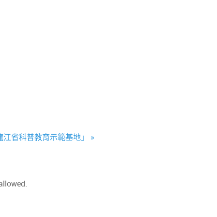
江省科普教育示範基地」 »
allowed.