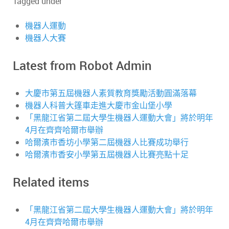
Tagged under
機器人運動
機器人大賽
Latest from Robot Admin
大慶市第五屆機器人素質教育獎勵活動圓滿落幕
機器人科普大篷車走進大慶市金山堡小學
「黑龍江省第二屆大學生機器人運動大會」將於明年
4月在齊齊哈爾市舉辦
哈爾濱市香坊小學第二屆機器人比賽成功舉行
哈爾濱市香安小學第五屆機器人比賽亮點十足
Related items
「黑龍江省第二屆大學生機器人運動大會」將於明年
4月在齊齊哈爾市舉辦