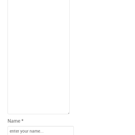
Name *