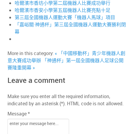
哈爾濱市香坊小學第二屆機器人比賽成功舉行
哈爾濱市香安小學第五屆機器人比賽亮點十足
第三屆全國機器人運動大賽「機器人馬球」項目
「嘉峪關·神通杯」第三屆全國機器人運動大賽勝利閉
幕
More in this category:
« 「中國移動杯」青少年機器人創
意大賽成功舉辦
「神通杯」第一屆全國機器人足球公開
賽隆重開幕 »
Leave a comment
Make sure you enter all the required information,
indicated by an asterisk (*). HTML code is not allowed.
Message *