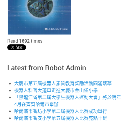
Read
1692
times
Latest from Robot Admin
大慶市第五屆機器人素質教育獎勵活動圓滿落幕
機器人科普大篷車走進大慶市金山堡小學
「黑龍江省第二屆大學生機器人運動大會」將於明年
4月在齊齊哈爾市舉辦
哈爾濱市香坊小學第二屆機器人比賽成功舉行
哈爾濱市香安小學第五屆機器人比賽亮點十足