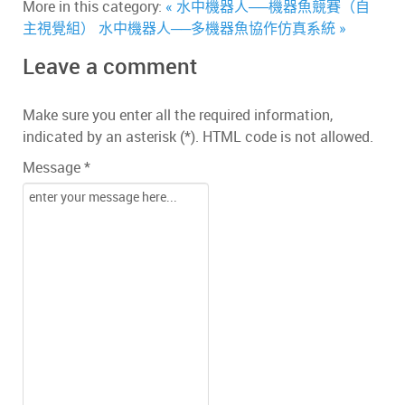
More in this category:
« 水中機器人──機器魚競賽（自
主視覺組）
水中機器人──多機器魚協作仿真系統 »
Leave a comment
Make sure you enter all the required information,
indicated by an asterisk (*). HTML code is not allowed.
Message *